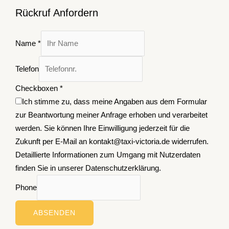
Rückruf Anfordern
Name
*
Telefon
Checkboxen
*
Ich stimme zu, dass meine Angaben aus dem Formular
zur Beantwortung meiner Anfrage erhoben und verarbeitet
werden. Sie können Ihre Einwilligung jederzeit für die
Zukunft per E-Mail an kontakt@taxi-victoria.de widerrufen.
Detaillierte Informationen zum Umgang mit Nutzerdaten
finden Sie in unserer Datenschutzerklärung.
Phone
ABSENDEN