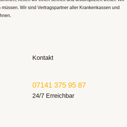
en müssen. Wir sind Vertragspartner aller Krankenkassen und
chnen.
Kontakt
07141 375 95 87
24/7 Erreichbar