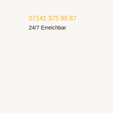
07141 375 95 87
24/7 Erreichbar