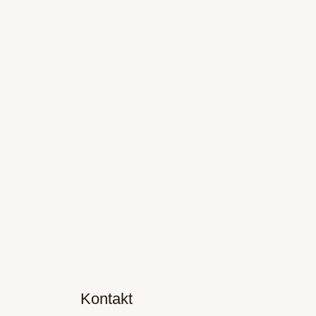
Kontakt