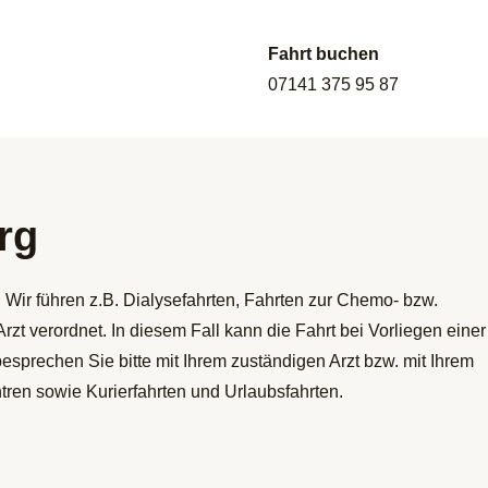
Fahrt buchen
07141 375 95 87
rg
 Wir führen z.B. Dialysefahrten, Fahrten zur Chemo- bzw.
zt verordnet. In diesem Fall kann die Fahrt bei Vorliegen einer
sprechen Sie bitte mit Ihrem zuständigen Arzt bzw. mit Ihrem
ren sowie Kurierfahrten und Urlaubsfahrten.